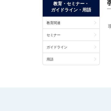
教育・セミナー・
ガイドライン・用語
教育関連
セミナー
ガイドライン
用語