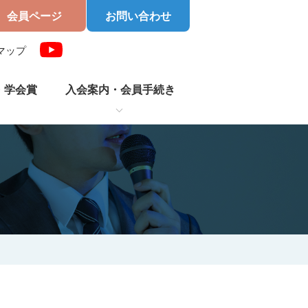
会員ページ
お問い合わせ
マップ
・学会賞
入会案内・
会員手続き