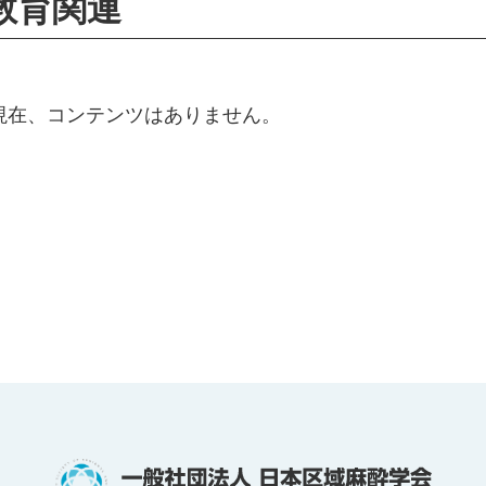
教育関連
現在、コンテンツはありません。