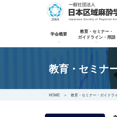
教育・セミナー・
学会概要
ガイドライン・用語
教育・セミナ
HOME
＞
教育・セミナー・ガイドラ