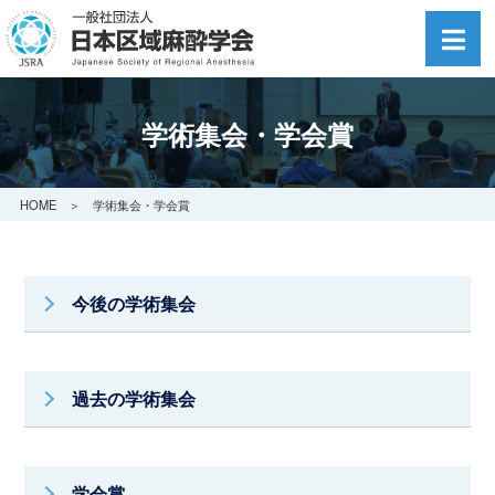
学術集会・学会賞
HOME
＞ 学術集会・学会賞
今後の学術集会
過去の学術集会
学会賞