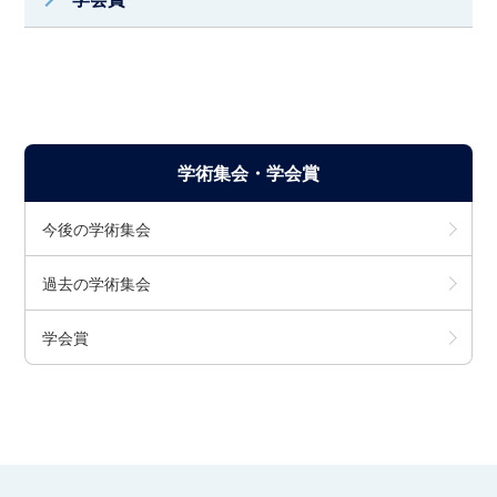
学術集会・学会賞
今後の学術集会
過去の学術集会
学会賞