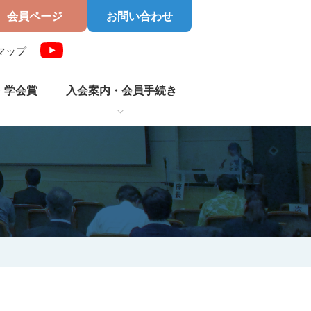
会員ページ
お問い合わせ
マップ
・学会賞
入会案内・
会員手続き