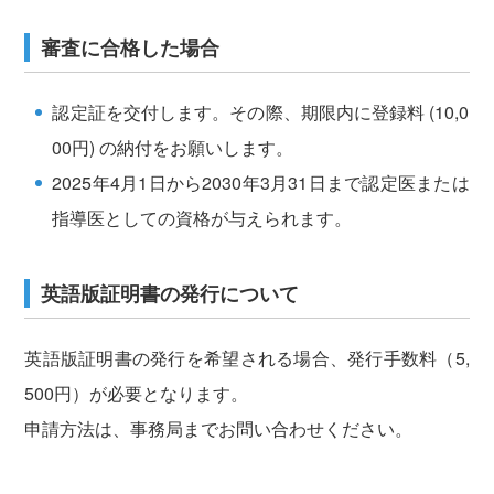
審査に合格した場合
認定証を交付します。その際、期限内に登録料 (10,0
00円) の納付をお願いします。
2025年4月1日から2030年3月31日まで認定医または
指導医としての資格が与えられます。
英語版証明書の発行について
英語版証明書の発行を希望される場合、発行手数料（5,
500円）が必要となります。
申請方法は、事務局までお問い合わせください。