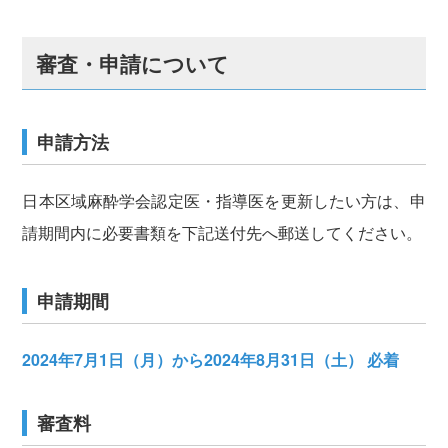
審査・申請について
申請方法
日本区域麻酔学会認定医・指導医を更新したい方は、申
請期間内に必要書類を下記送付先へ郵送してください。
申請期間
2024年7月1日（月）から2024年8月31日（土） 必着
審査料