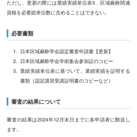
ただし、更新の際には業績実績単位表5．区域麻酔関連
資格を必要総単位数に含めることはできない。
必要書類
日本区域麻酔学会認定審査申請書【更新】
日本区域麻酔学会学術集会参加証のコピー
業績実績単位表に基づいて、業績実績を証明する
書類（認定講習受講証明書のコピーなど）
審査の結果について
審査の結果は2024年12月末日までに各申請者に郵送し
ます。