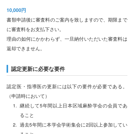
10,000円
書類申請後に審査料のご案内を致しますので、期限まで
に審査料をお支払下さい。
理由の如何にかかわらず、一旦納付いただいた審査料は
返却できません。
認定更新に必要な要件
認定医・指導医の更新には以下の要件が必要である。
（申請時において）
継続して5年間以上日本区域麻酔学会の会員であ
ること
過去5年間に本学会学術集会に2回以上参加してい