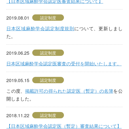
【日本区域麻酔学会認定医審査結果について】
2019.08.01
認定制度
日本区域麻酔学会認定制度規則
について、更新しまし
た。
2019.06.25
認定制度
日本区域麻酔学会認定医審査の受付を開始いたします。
2019.05.15
認定制度
この度、
掲載許可の得られた認定医（暫定）の名簿
を公
開しました。
2018.11.22
認定制度
【日本区域麻酔学会認定医（暫定）審査結果について】