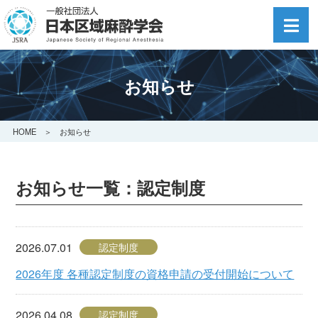
お知らせ
HOME
＞ お知らせ
お知らせ一覧：認定制度
2026.07.01
認定制度
2026年度 各種認定制度の資格申請の受付開始について
2026.04.08
認定制度