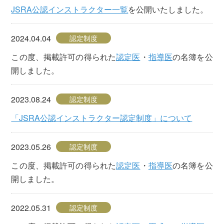
JSRA公認インストラクター一覧
を公開いたしました。
2024.04.04
認定制度
この度、掲載許可の得られた
認定医
・
指導医
の名簿を公
開しました。
2023.08.24
認定制度
「JSRA公認インストラクター認定制度」について
2023.05.26
認定制度
この度、掲載許可の得られた
認定医
・
指導医
の名簿を公
開しました。
2022.05.31
認定制度