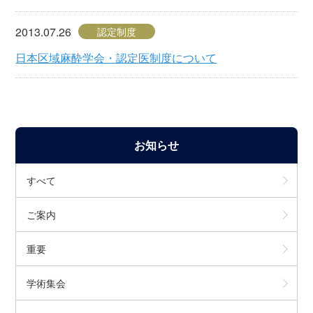
2013.07.26
認定制度
日本区域麻酔学会・認定医制度について
お知らせ
すべて
ご案内
重要
学術集会