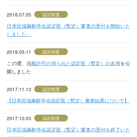
2018.07.05
認定制度
日本区域麻酔学会認定医（暫定）審査の受付を開始いた
しました。
2018.05.11
認定制度
この度、
掲載許可の得られた認定医（暫定）の名簿
を公
開しました
2017.11.13
認定制度
【日本区域麻酔学会認定医（暫定）審査結果について】
2017.10.03
認定制度
日本区域麻酔学会認定医（暫定）審査の受付を終了いた