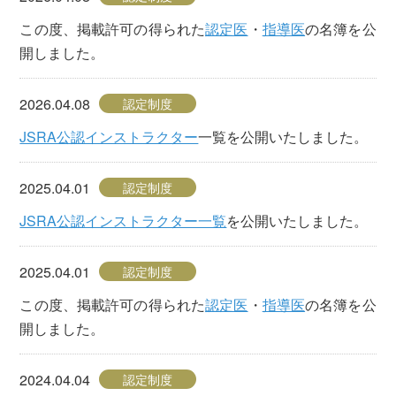
この度、掲載許可の得られた
認定医
・
指導医
の名簿を公
開しました。
2026.04.08
認定制度
JSRA公認インストラクター
一覧を公開いたしました。
2025.04.01
認定制度
JSRA公認インストラクター一覧
を公開いたしました。
2025.04.01
認定制度
この度、掲載許可の得られた
認定医
・
指導医
の名簿を公
開しました。
2024.04.04
認定制度