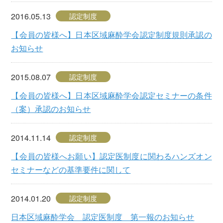
2016.05.13
認定制度
【会員の皆様へ】日本区域麻酔学会認定制度規則承認の
お知らせ
2015.08.07
認定制度
【会員の皆様へ】日本区域麻酔学会認定セミナーの条件
（案）承認のお知らせ
2014.11.14
認定制度
【会員の皆様へお願い】認定医制度に関わるハンズオン
セミナーなどの基準要件に関して
2014.01.20
認定制度
日本区域麻酔学会 認定医制度 第一報のお知らせ