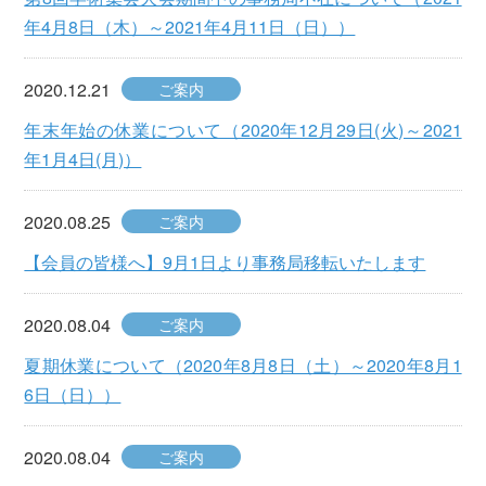
年4月8日（木）～2021年4月11日（日））
2020.12.21
ご案内
年末年始の休業について（2020年12月29日(火)～2021
年1月4日(月)）
2020.08.25
ご案内
【会員の皆様へ】9月1日より事務局移転いたします
2020.08.04
ご案内
夏期休業について（2020年8月8日（土）～2020年8月1
6日（日））
2020.08.04
ご案内