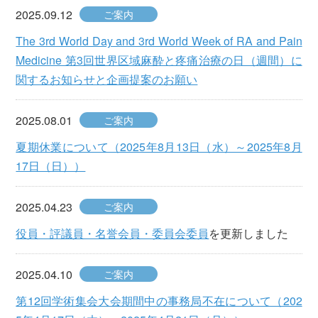
2025.09.12
ご案内
The 3rd World Day and 3rd World Week of RA and Pain
Medicine 第3回世界区域麻酔と疼痛治療の日（週間）に
関するお知らせと企画提案のお願い
2025.08.01
ご案内
夏期休業について（2025年8月13日（水）～2025年8月
17日（日））
2025.04.23
ご案内
役員・評議員・名誉会員・委員会委員
を更新しました
2025.04.10
ご案内
第12回学術集会大会期間中の事務局不在について（202