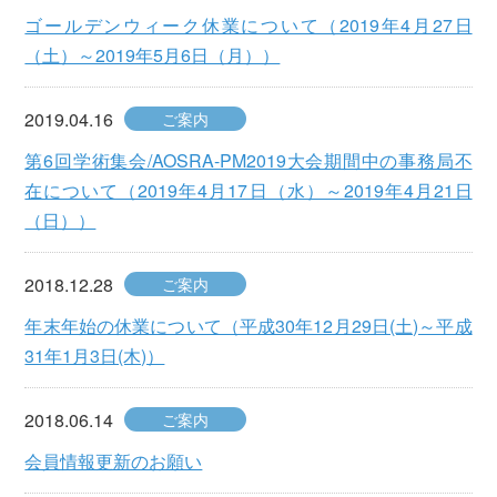
ゴールデンウィーク休業について（2019年4月27日
（土）～2019年5月6日（月））
2019.04.16
ご案内
第6回学術集会/AOSRA-PM2019大会期間中の事務局不
在について（2019年4月17日（水）～2019年4月21日
（日））
2018.12.28
ご案内
年末年始の休業について（平成30年12月29日(土)～平成
31年1月3日(木)）
2018.06.14
ご案内
会員情報更新のお願い