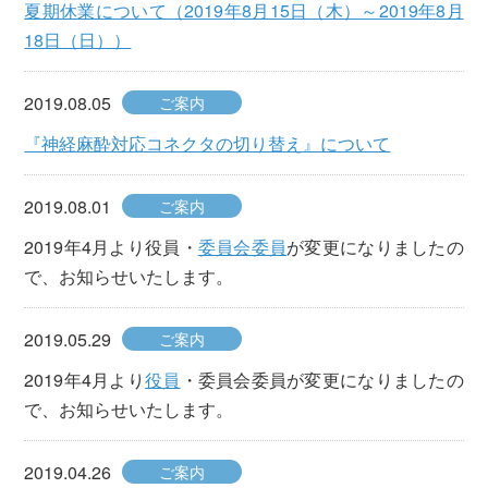
夏期休業について（2019年8月15日（木）～2019年8月
18日（日））
2019.08.05
ご案内
『神経麻酔対応コネクタの切り替え』について
2019.08.01
ご案内
2019年4月より役員・
委員会委員
が変更になりましたの
で、お知らせいたします。
2019.05.29
ご案内
2019年4月より
役員
・委員会委員が変更になりましたの
で、お知らせいたします。
2019.04.26
ご案内