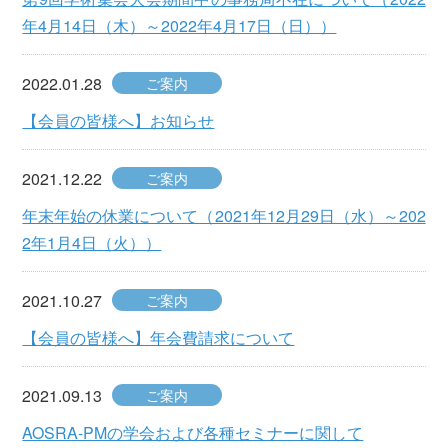
年4月14日（木）～2022年4月17日（日））
2022.01.28
ご案内
【会員の皆様へ】お知らせ
2021.12.22
ご案内
年末年始の休業について（2021年12月29日（水）～202
2年1月4日（火））
2021.10.27
ご案内
【会員の皆様へ】年会費請求について
2021.09.13
ご案内
AOSRA-PMの学会および各種セミナーに関して