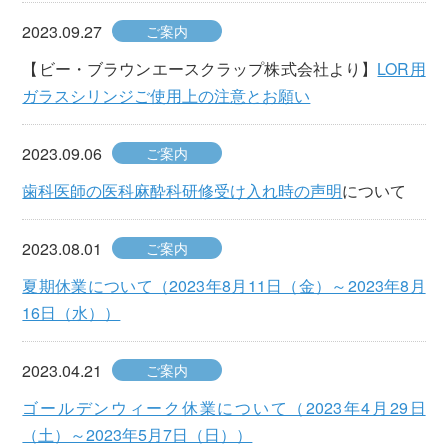
2023.09.27
ご案内
【ビー・ブラウンエースクラップ株式会社より】
LOR用
ガラスシリンジご使用上の注意とお願い
2023.09.06
ご案内
歯科医師の医科麻酔科研修受け入れ時の声明
について
2023.08.01
ご案内
夏期休業について（2023年8月11日（金）～2023年8月
16日（水））
2023.04.21
ご案内
ゴールデンウィーク休業について（2023年4月29日
（土）～2023年5月7日（日））