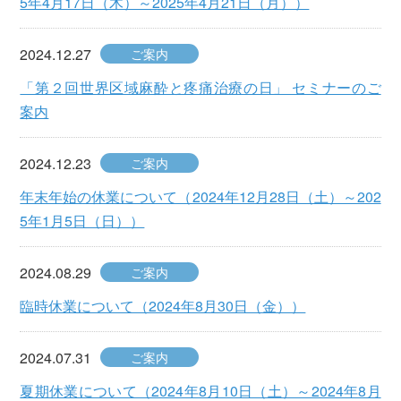
5年4月17日（木）～2025年4月21日（月））
2024.12.27
ご案内
「第２回世界区域麻酔と疼痛治療の日」 セミナーのご
案内
2024.12.23
ご案内
年末年始の休業について（2024年12月28日（土）～202
5年1月5日（日））
2024.08.29
ご案内
臨時休業について（2024年8月30日（金））
2024.07.31
ご案内
夏期休業について（2024年8月10日（土）～2024年8月