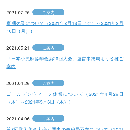
2021.07.26
ご案内
夏期休業について（2021年8月13日（金）～2021年8月
16日（月））
2021.05.21
ご案内
「日本小児麻酔学会第26回大会」運営事務局より各種ご
案内
2021.04.26
ご案内
ゴールデンウィーク休業について（2021年4月29日
（木）～2021年5月6日（木））
2021.04.06
ご案内
第8回学術集会大会期間中の事務局不在について（2021