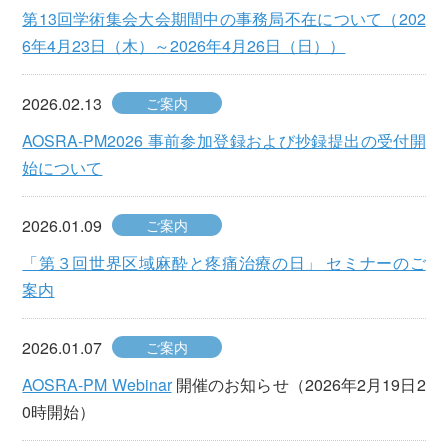
第13回学術集会大会期間中の事務局不在について（202
6年4月23日（木）～2026年4月26日（日））
2026.02.13
ご案内
AOSRA-PM2026 事前参加登録および抄録提出の受付開
始について
2026.01.09
ご案内
「第３回世界区域麻酔と疼痛治療の日」 セミナーのご
案内
2026.01.07
ご案内
AOSRA-PM Webinar
開催のお知らせ（2026年2月19日2
0時開始）