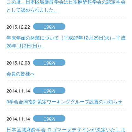
この度、日本区域麻酔学会は日本麻酔科学会の認定学会
として認められました。
2015.12.22
ご案内
年末年始の休業について（平成27年12月29日(火)～平成
28年1月3日(日)）
2015.12.08
ご案内
会員の皆様へ
2014.11.14
ご案内
3学会合同指針策定ワーキンググループ設置のお知らせ
2014.11.14
ご案内
日本区域麻酔学会 ロゴマークデザインが決定いたしま