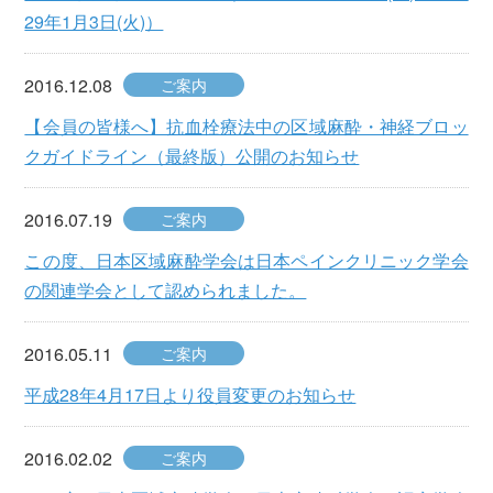
29年1月3日(火)）
2016.12.08
ご案内
【会員の皆様へ】抗血栓療法中の区域麻酔・神経ブロッ
クガイドライン（最終版）公開のお知らせ
2016.07.19
ご案内
この度、日本区域麻酔学会は日本ペインクリニック学会
の関連学会として認められました。
2016.05.11
ご案内
平成28年4月17日より役員変更のお知らせ
2016.02.02
ご案内