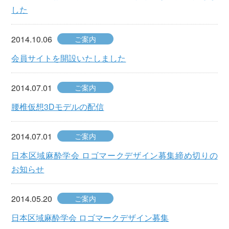
した
2014.10.06
ご案内
会員サイトを開設いたしました
2014.07.01
ご案内
腰椎仮想3Dモデルの配信
2014.07.01
ご案内
日本区域麻酔学会 ロゴマークデザイン募集締め切りの
お知らせ
2014.05.20
ご案内
日本区域麻酔学会 ロゴマークデザイン募集