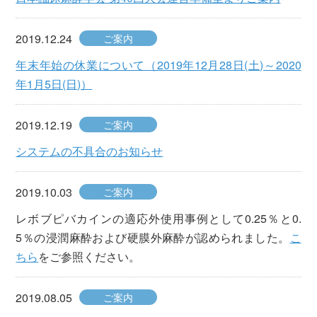
2019.12.24
ご案内
年末年始の休業について（2019年12月28日(土)～2020
年1月5日(日)）
2019.12.19
ご案内
システムの不具合のお知らせ
2019.10.03
ご案内
レボブピバカインの適応外使用事例として0.25％と0.
5％の浸潤麻酔および硬膜外麻酔が認められました。
こ
ちら
をご参照ください。
2019.08.05
ご案内