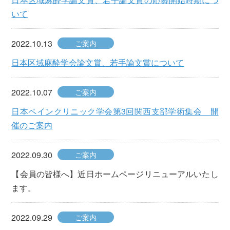
いて
2022.10.13
ご案内
日本区域麻酔学会論文賞、若手論文賞について
2022.10.07
ご案内
日本ペインクリニック学会第3回関西支部学術集会 開
催のご案内
2022.09.30
ご案内
【会員の皆様へ】近日ホームページリニューアルいたし
ます。
2022.09.29
ご案内