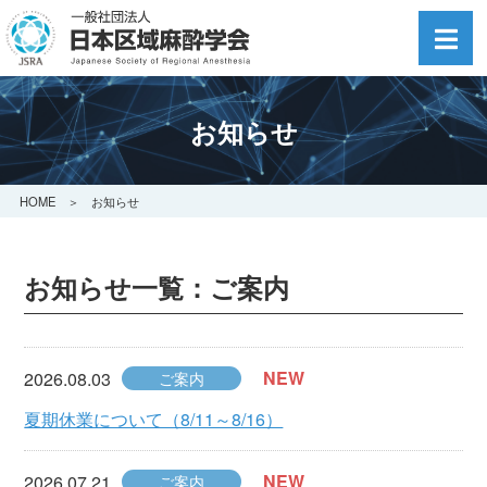
お知らせ
HOME
＞ お知らせ
お知らせ一覧：ご案内
NEW
2026.08.03
ご案内
夏期休業について（8/11～8/16）
NEW
2026.07.21
ご案内