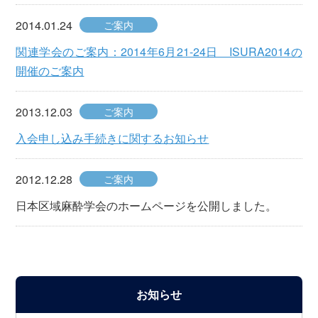
2014.01.24
ご案内
関連学会のご案内：2014年6月21-24日 ISURA2014の
開催のご案内
2013.12.03
ご案内
入会申し込み手続きに関するお知らせ
2012.12.28
ご案内
日本区域麻酔学会のホームページを公開しました。
お知らせ