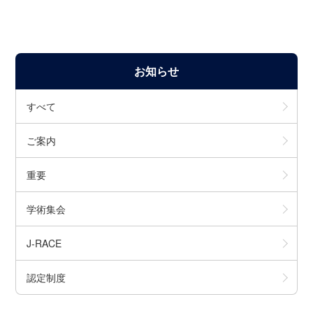
お知らせ
すべて
ご案内
重要
学術集会
J-RACE
認定制度