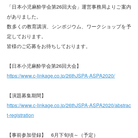
「日本小児麻酔学会第26回大会」運営事務局よりご案内
がありました。
数多くの教育講演、シンポジウム、ワークショップを予
定しております。
皆様のご応募をお待ちしております。
【日本小児麻酔学会第26回大会】
https://www.c-linkage.co.jp/26thJSPA-ASPA2020/
【演題募集期間】
https://www.c-linkage.co.jp/26thJSPA-ASPA2020/abstrac
t-registration
【事前参加登録】 6月下旬頃～（予定）