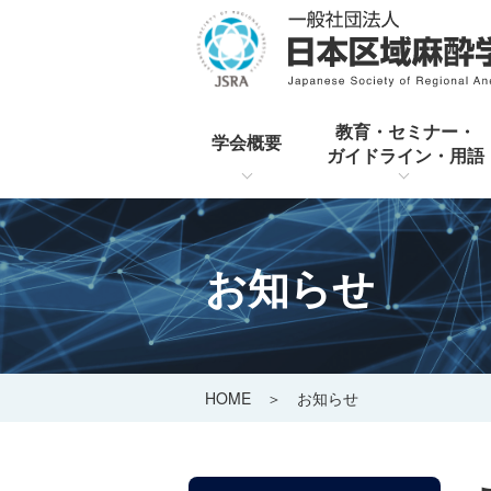
教育・セミナー・
学会概要
ガイドライン・用語
お知らせ
HOME
＞ お知らせ