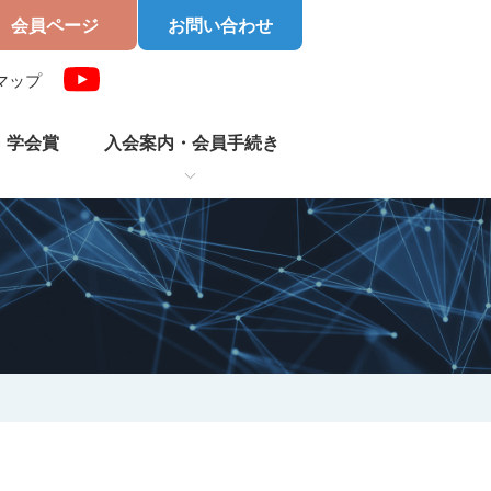
会員ページ
お問い合わせ
マップ
・学会賞
入会案内・
会員手続き