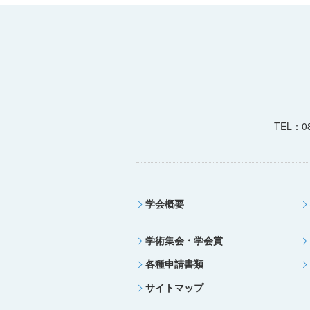
TEL：08
学会概要
学術集会・学会賞
各種申請書類
サイトマップ