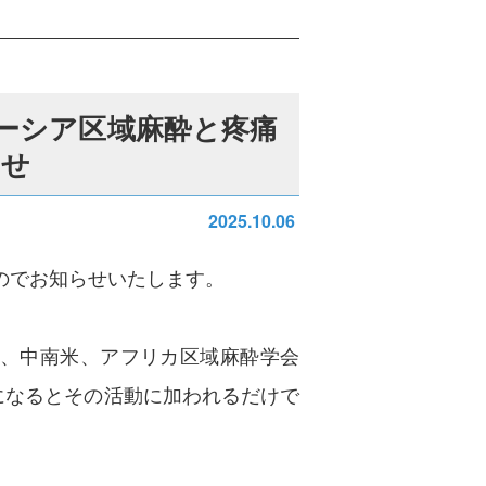
レーシア区域麻酔と疼痛
らせ
2025.10.06
たのでお知らせいたします。
北米、中南米、アフリカ区域麻酔学会
になるとその活動に加われるだけで