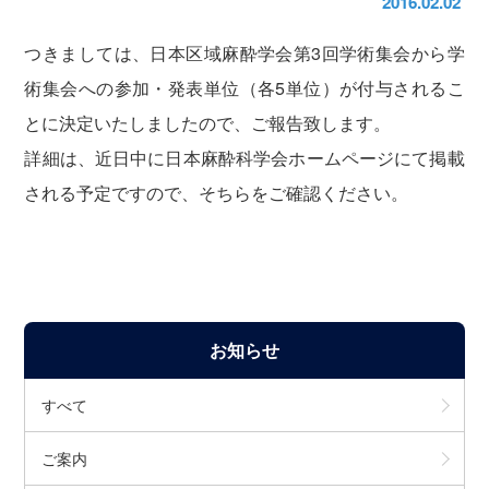
2016.02.02
つきましては、日本区域麻酔学会第3回学術集会から学
術集会への参加・発表単位（各5単位）が付与されるこ
とに決定いたしましたので、ご報告致します。
詳細は、近日中に日本麻酔科学会ホームページにて掲載
される予定ですので、そちらをご確認ください。
お知らせ
すべて
ご案内