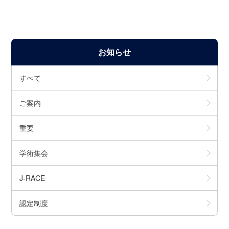
お知らせ
すべて
ご案内
重要
学術集会
J-RACE
認定制度