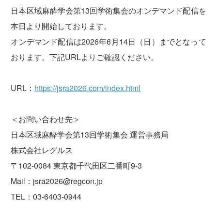
日本区域麻酔学会第13回学術集会のオンデマンド配信を
本日より開始しております。
オンデマンド配信は2026年6月14日（日）までとなって
おります。下記URLよりご確認ください。
URL：
https://jsra2026.com/index.html
＜お問い合わせ先＞
日本区域麻酔学会第13回学術集会 運営事務局
株式会社レグルス
〒102-0084 東京都千代田区二番町9-3
Mail：jsra2026@regcon.jp
TEL：03-6403-0944